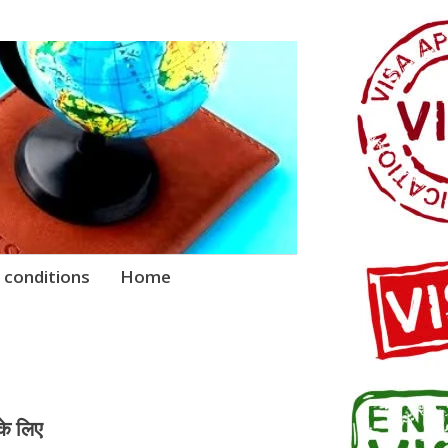
 conditions
Home
के लिए