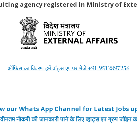
iting agency registered in Ministry of Exte
ऑफिस का विवरण हमें वॉट्स एप पर भेजें +91 9512897256
ow our Whats App Channel for Latest Jobs u
वीनतम नौकरी की जानकारी पाने के लिए व्हाट्स एप ग्रुप जॉइन कर