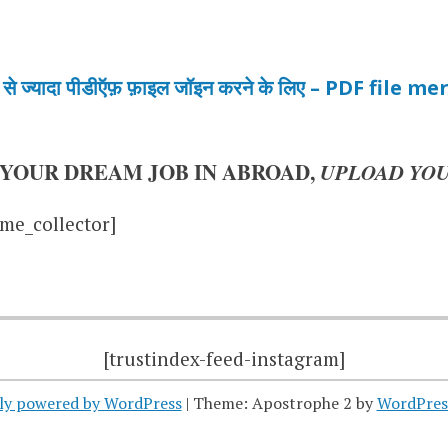
से ज्यादा पीडीऍफ़ फ़ाइल जॉइन करने के लिए – PDF file m
 YOUR DREAM JOB IN ABROAD,
UPLOAD YOU
me_collector]
[trustindex-feed-instagram]
ly powered by WordPress
|
Theme: Apostrophe 2 by
WordPres