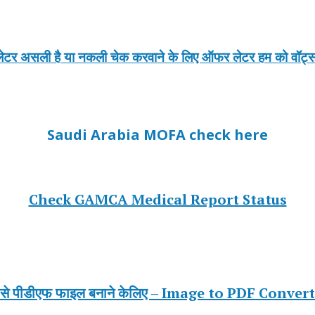
टर असली है या नकली चेक करवाने के लिए ऑफर लेटर हम को वॉट्स 
Saudi Arabia MOFA check here
Check GAMCA Medical Report Status
र से पीडीएफ फाइल बनाने केलिए – Image to PDF Conver