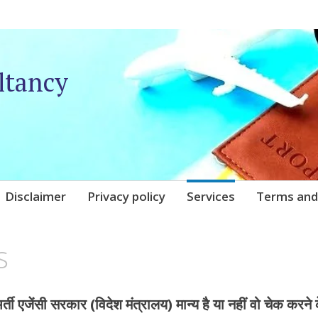
ltancy
Disclaimer
Privacy policy
Services
Terms and
s
र्ती एजेंसी सरकार (विदेश मंत्रालय) मान्य है या नहीं वो चेक करने 