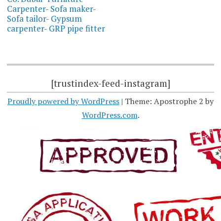
Carpenter- Sofa maker-
Sofa tailor- Gypsum
carpenter- GRP pipe fitter
[trustindex-feed-instagram]
Proudly powered by WordPress
|
Theme: Apostrophe 2 by
WordPress.com
.