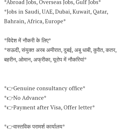
*Abroad Jobs, Overseas Jobs, Gulf Jobs*
*Jobs in Saudi, UAE, Dubai, Kuwait, Qatar,
Bahrain, Africa, Europe*
*विदेश में नौकरी के लिए*
*सऊदी, संयुक्त अरब अमीरात, दुबई, अबु धाबी, कुवैत, कतर,
बहरीन, ओमान, अफ्रीका, यूरोप में नौकरियां*
*👉Genuine consultancy office*
*👉No Advance*
*👉Payment after Visa, Offer letter*
*👉वास्तविक परामर्श कार्यालय*