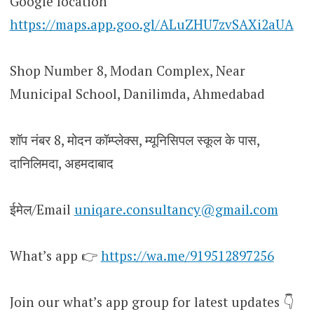
Google location
https://maps.app.goo.gl/ALuZHU7zvSAXi2aUA
Shop Number 8, Modan Complex, Near
Municipal School, Danilimda, Ahmedabad
शॉप नंबर 8, मोदन कॉम्प्लेक्स, म्यूनिसिपल स्कूल के पास,
दानिलिमदा, अहमदाबाद
ईमेल/Email
uniqare.consultancy@gmail.com
What’s app 👉
https://wa.me/919512897256
Join our what’s app group for latest updates 👇