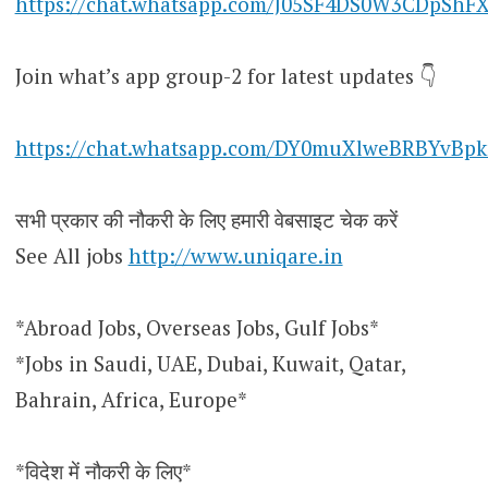
https://chat.whatsapp.com/J05SF4DS0W3CDpShF
Join what’s app group-2 for latest updates 👇
https://chat.whatsapp.com/DY0muXlweBRBYvBpk
सभी प्रकार की नौकरी के लिए हमारी वेबसाइट चेक करें
See All jobs
http://www.uniqare.in
*Abroad Jobs, Overseas Jobs, Gulf Jobs*
*Jobs in Saudi, UAE, Dubai, Kuwait, Qatar,
Bahrain, Africa, Europe*
*विदेश में नौकरी के लिए*