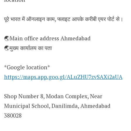
पूरे भारत में ऑनलाइन काम, फ्लाइट आपके करीबी एयर पोर्ट से।
🌏Main office address Ahmedabad
🌏मुख्य कार्यालय का पता
*Google location*
https://maps.app.goo.gl/ALuZHU7zvSAXi2aUA
Shop Number 8, Modan Complex, Near
Municipal School, Danilimda, Ahmedabad
380028