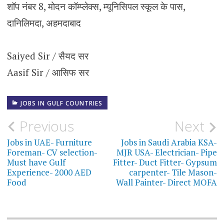
शॉप नंबर 8, मोदन कॉम्प्लेक्स, म्यूनिसिपल स्कूल के पास,
दानिलिमदा, अहमदाबाद
Saiyed Sir / सैयद सर
Aasif Sir / आसिफ सर
JOBS IN GULF COUNTRIES
Post
Previous
Next
navigation
Jobs in UAE- Furniture
Jobs in Saudi Arabia KSA-
Foreman- CV selection-
MJR USA- Electrician- Pipe
Must have Gulf
Fitter- Duct Fitter- Gypsum
Experience- 2000 AED
carpenter- Tile Mason-
Food
Wall Painter- Direct MOFA