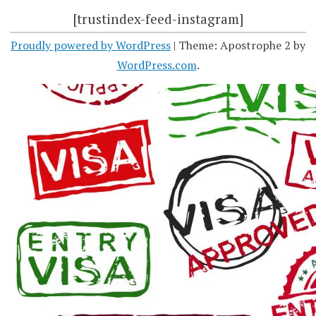
[trustindex-feed-instagram]
Proudly powered by WordPress
|
Theme: Apostrophe 2 by
WordPress.com
.