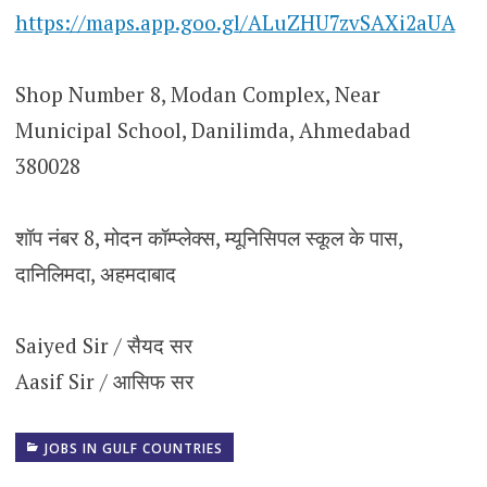
https://maps.app.goo.gl/ALuZHU7zvSAXi2aUA
Shop Number 8, Modan Complex, Near
Municipal School, Danilimda, Ahmedabad
380028
शॉप नंबर 8, मोदन कॉम्प्लेक्स, म्यूनिसिपल स्कूल के पास,
दानिलिमदा, अहमदाबाद
Saiyed Sir / सैयद सर
Aasif Sir / आसिफ सर
JOBS IN GULF COUNTRIES