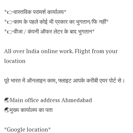
*👉वास्तविक परामर्श कार्यालय*
*👉काम के पहले कोई भी प्रकार का भुगतान/फि नहीं*
*👉वीजा / कंपनी ऑफर लेटर के बाद भुगतान*
All over India online work. Flight from your
location
पूरे भारत में ऑनलाइन काम, फ्लाइट आपके करीबी एयर पोर्ट से।
🌏Main office address Ahmedabad
🌏मुख्य कार्यालय का पता
*Google location*