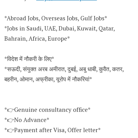
*Abroad Jobs, Overseas Jobs, Gulf Jobs*
*Jobs in Saudi, UAE, Dubai, Kuwait, Qatar,
Bahrain, Africa, Europe*
*विदेश में नौकरी के लिए*
*सऊदी, संयुक्त अरब अमीरात, दुबई, अबु धाबी, कुवैत, कतर,
बहरीन, ओमान, अफ्रीका, यूरोप में नौकरियां*
*👉Genuine consultancy office*
*👉No Advance*
*👉Payment after Visa, Offer letter*