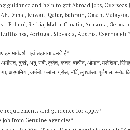
ng guidance and help to get Abroad Jobs, Overseas J
UAE, Dubai, Kuwait, Qatar, Bahrain, Oman, Malaysia,
 – Poland, Serbia, Malta, Croatia, Armania, Germany
Lufthansa, Portugal, Slovakia, Austria, Czechia etc*
िए हम मार्गदर्शन एवं सहायता करतें हैं*
मीरात, दुबई, अबु धाबी, कुवैत, कतर, बहरीन, ओमान, मलेशिया, सिंगापुर,
िया, अरमानिया, जर्मनी, फ्रांस, ग्रीस, नॉर्वे, लुफ्थांसा, पुर्तगाल, स्लोवा
e requirements and guidence for apply*
e job from Genuine agencies*
 work for Visa, Ticket, Recruitment charge, etc* (