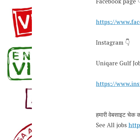
Facebook page 
https://www.fa
Instagram 👇
Uniqare Gulf Jo
https://www.in
हमारी वेबसाइट चेक कर
See All jobs
http