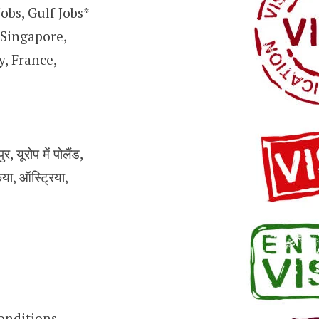
obs, Gulf Jobs*
 Singapore,
, France,
 यूरोप में पोलैंड,
किया, ऑस्ट्रिया,
conditions