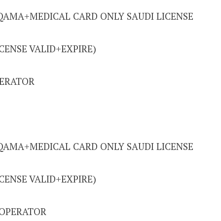
IQAMA+MEDICAL CARD ONLY SAUDI LICENSE
ICENSE VALID+EXPIRE)
ERATOR
IQAMA+MEDICAL CARD ONLY SAUDI LICENSE
ICENSE VALID+EXPIRE)
 OPERATOR