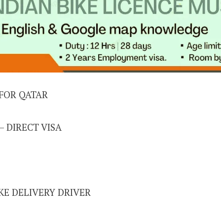
FOR QATAR
– DIRECT VISA
IKE DELIVERY DRIVER