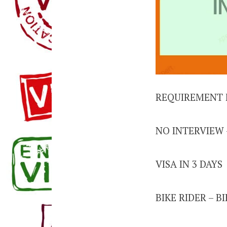
REQUIREMENT 
NO INTERVIEW 
VISA IN 3 DAYS
BIKE RIDER – B