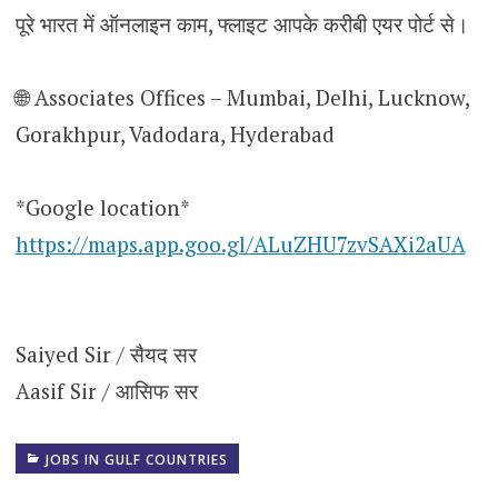
पूरे भारत में ऑनलाइन काम, फ्लाइट आपके करीबी एयर पोर्ट से।
🌐 Associates Offices – Mumbai, Delhi, Lucknow,
Gorakhpur, Vadodara, Hyderabad
*Google location*
https://maps.app.goo.gl/ALuZHU7zvSAXi2aUA
Saiyed Sir / सैयद सर
Aasif Sir / आसिफ सर
JOBS IN GULF COUNTRIES