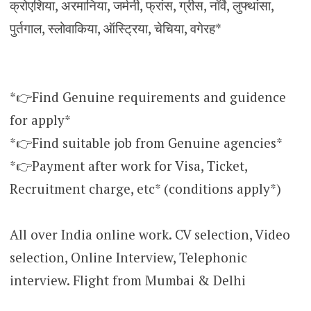
क्रोएशिया, अरमानिया, जर्मनी, फ्रांस, ग्रीस, नॉर्वे, लुफ्थांसा,
पुर्तगाल, स्लोवाकिया, ऑस्ट्रिया, चेचिया, वगेरह*
*👉Find Genuine requirements and guidence
for apply*
*👉Find suitable job from Genuine agencies*
*👉Payment after work for Visa, Ticket,
Recruitment charge, etc* (conditions apply*)
All over India online work. CV selection, Video
selection, Online Interview, Telephonic
interview. Flight from Mumbai & Delhi