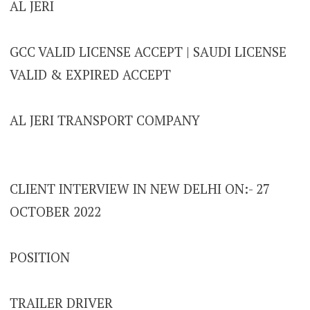
AL JERI
GCC VALID LICENSE ACCEPT | SAUDI LICENSE
VALID & EXPIRED ACCEPT
AL JERI TRANSPORT COMPANY
CLIENT INTERVIEW IN NEW DELHI ON:- 27
OCTOBER 2022
POSITION
TRAILER DRIVER