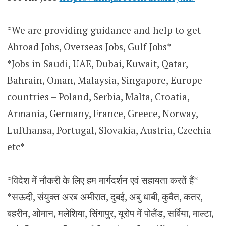
*We are providing guidance and help to get
Abroad Jobs, Overseas Jobs, Gulf Jobs*
*Jobs in Saudi, UAE, Dubai, Kuwait, Qatar,
Bahrain, Oman, Malaysia, Singapore, Europe
countries – Poland, Serbia, Malta, Croatia,
Armania, Germany, France, Greece, Norway,
Lufthansa, Portugal, Slovakia, Austria, Czechia
etc*
*विदेश में नौकरी के लिए हम मार्गदर्शन एवं सहायता करतें हैं*
*सऊदी, संयुक्त अरब अमीरात, दुबई, अबु धाबी, कुवैत, कतर,
बहरीन, ओमान, मलेशिया, सिंगापुर, यूरोप में पोलैंड, सर्बिया, माल्टा,